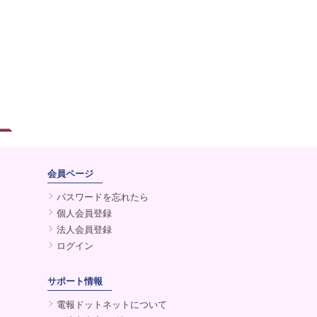
会員ページ
パスワードを忘れたら
個人会員登録
法人会員登録
ログイン
サポート情報
電報ドットネットについて