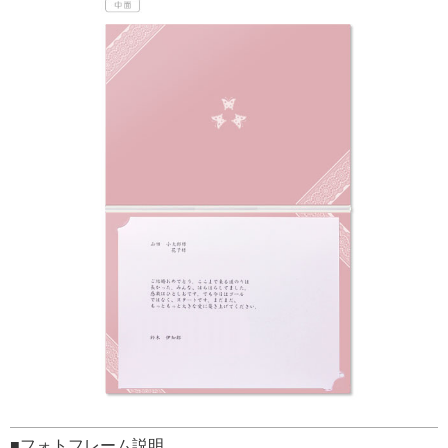
■フォトフレーム説明