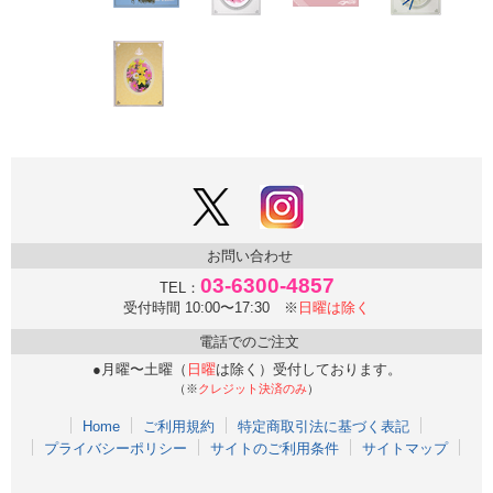
お問い合わせ
03-6300-4857
TEL：
受付時間 10:00〜17:30 ※
日曜は除く
電話でのご注文
●月曜〜土曜（
日曜
は除く）受付しております。
（※
クレジット決済のみ
）
Home
ご利用規約
特定商取引法に基づく表記
プライバシーポリシー
サイトのご利用条件
サイトマップ