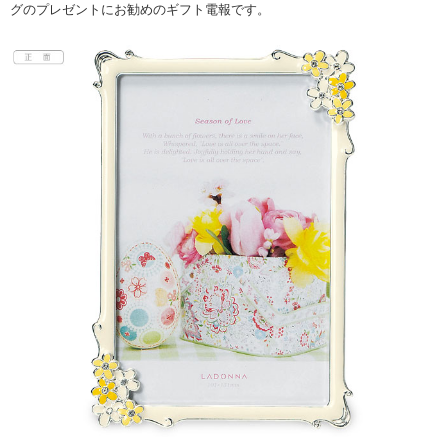
グのプレゼントにお勧めのギフト電報です。