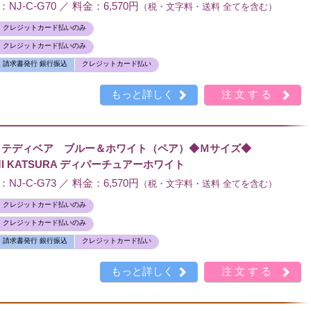
J-C-G70 ／ 料金：6,570円
（税・文字料・送料 全てを含む）
クレジットカード払いのみ
クレジットカード払いのみ
請求書発行 銀行振込
クレジットカード払い
もっと詳しく
注文する
 テディベア ブルー＆ホワイト（ペア）◆Ｍサイズ◆
I KATSURA ディパーチュアーホワイト
J-C-G73 ／ 料金：6,570円
（税・文字料・送料 全てを含む）
クレジットカード払いのみ
クレジットカード払いのみ
請求書発行 銀行振込
クレジットカード払い
もっと詳しく
注文する