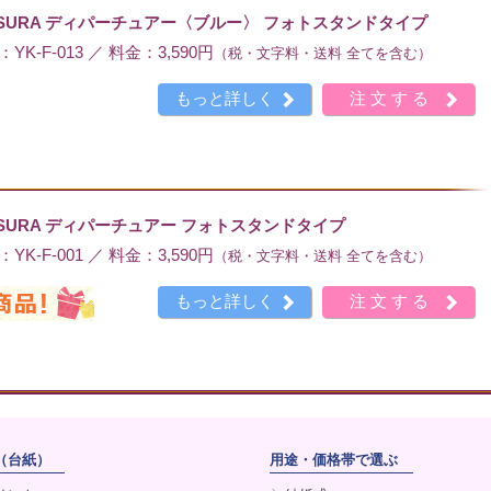
ATSURA ディパーチュアー〈ブルー〉 フォトスタンドタイプ
K-F-013 ／ 料金：3,590円
（税・文字料・送料 全てを含む）
もっと詳しく
注文する
ATSURA ディパーチュアー フォトスタンドタイプ
K-F-001 ／ 料金：3,590円
（税・文字料・送料 全てを含む）
もっと詳しく
注文する
（台紙）
用途・価格帯で選ぶ