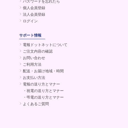
パスワードを忘れたら
個人会員登録
法人会員登録
ログイン
サポート情報
電報ドットネットについて
ご注文内容の確認
お問い合わせ
ご利用方法
配送・お届け地域・時間
お支払い方法
電報の送り方とマナー
・祝電の送り方とマナー
・弔電の送り方とマナー
よくあるご質問