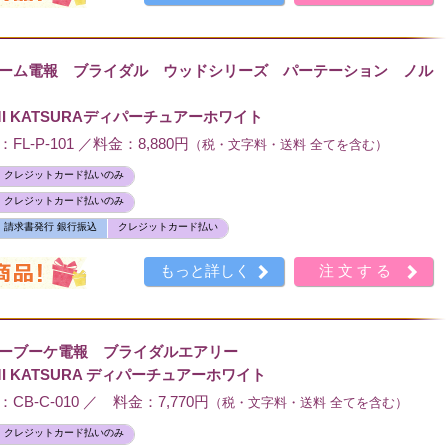
ーム電報 ブライダル ウッドシリーズ パーテーション ノル
I KATSURAディパーチュアーホワイト
L-P-101 ／料金：8,880円
（税・文字料・送料 全てを含む）
クレジットカード払いのみ
クレジットカード払いのみ
請求書発行 銀行振込
クレジットカード払い
もっと詳しく
注文する
ィーブーケ電報 ブライダルエアリー
I KATSURA ディパーチュアーホワイト
B-C-010 ／ 料金：7,770円
（税・文字料・送料 全てを含む）
クレジットカード払いのみ