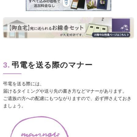
3.
弔電を送る際のマナー
弔電を送る際には、
届けるタイミングや送り先の書き方などマナーがあります。
ご遺族の方への配慮にもつながりますので、必ず押さえておき
ましょう。