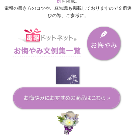
例
を掲載。
電報の書き方のコツや、豆知識も掲載しておりますので文例選
びの際、ご参考に。