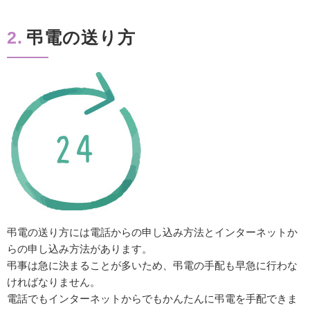
2.
弔電の送り方
弔電の送り方には電話からの申し込み方法とインターネットか
らの申し込み方法があります。
弔事は急に決まることが多いため、弔電の手配も早急に行わな
ければなりません。
電話でもインターネットからでもかんたんに弔電を手配できま