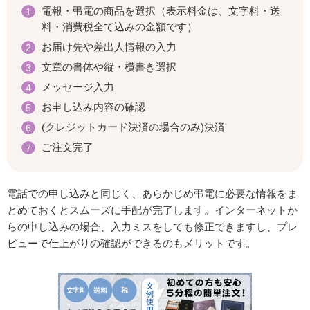
電報・弔電の商品を選択（表示料金は、文字料・送
料・消費税全て込みの金額です）
お届け先や差出人情報の入力
文章の書体や縦・横書き選択
メッセージ入力
お申し込み内容の確認
(クレジットカード決済の場合のみ)決済
ご注文完了
電話での申し込みと同じく、あらかじめ弔電に必要な情報をま
とめておくとスムーズに手配が完了します。インターネットか
らの申し込みの場合、入力ミスをしても修正できますし、プレ
ビューで仕上がりの確認ができるのもメリットです。