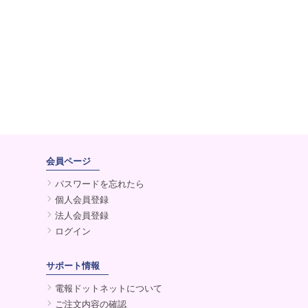
会員ページ
パスワードを忘れたら
個人会員登録
法人会員登録
ログイン
サポート情報
電報ドットネットについて
ご注文内容の確認