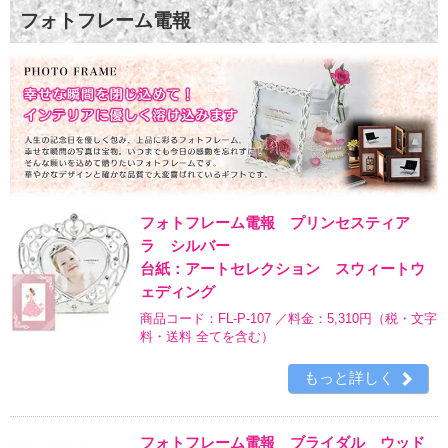
フォトフレーム電報 プリンセスティア
ラ シルバー
台紙：アートセレクション スウィートウ
ェディング
商品コード：FL-P-107 ／料金：5,310円
（税・文字
料・送料 全てを含む）
もっと詳しく
フォトフレーム電報 ブライダル ウッド