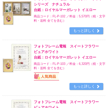
シリーズ ナチュラル
台紙：ロイヤルマーガレット イエロー
商品コード：FL-P-102 ／料金：5,570円
（税・文字
料・送料 全てを含む）
もっと詳しく
フォトフレーム電報 スイートフラワー
ピュアホワイト
台紙：ロイヤルマーガレット イエロー
商品コード：FL-P-103 ／料金：6,320円
（税・文字
料・送料 全てを含む）
もっと詳しく
フォトフレーム電報 スイートフラワー
ピュアホワイト