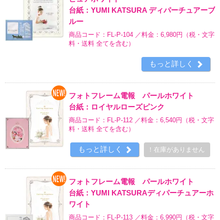
台紙：YUMI KATSURA ディパーチュアーブ
ルー
商品コード：FL-P-104 ／料金：6,980円
（税・文字
料・送料 全てを含む）
もっと詳しく
フォトフレーム電報 パールホワイト
台紙：ロイヤルローズピンク
商品コード：FL-P-112 ／料金：6,540円
（税・文字
料・送料 全てを含む）
もっと詳しく
！在庫がありません
フォトフレーム電報 パールホワイト
台紙：YUMI KATSURAディパーチュアーホ
ワイト
商品コード：FL-P-113 ／料金：6,990円
（税・文字