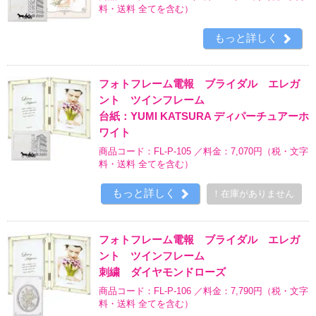
料・送料 全てを含む）
もっと詳しく
フォトフレーム電報 ブライダル エレガ
ント ツインフレーム
台紙：YUMI KATSURA ディパーチュアーホ
ワイト
商品コード：FL-P-105 ／料金：7,070円
（税・文字
料・送料 全てを含む）
もっと詳しく
！在庫がありません
フォトフレーム電報 ブライダル エレガ
ント ツインフレーム
刺繍 ダイヤモンドローズ
商品コード：FL-P-106 ／料金：7,790円
（税・文字
料・送料 全てを含む）