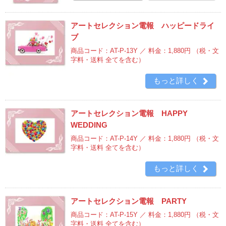
アートセレクション電報 ハッピードライ
ブ
商品コード：AT-P-13Y ／ 料金：1,880円
（税・文
字料・送料 全てを含む）
もっと詳しく
アートセレクション電報 HAPPY
WEDDING
商品コード：AT-P-14Y ／ 料金：1,880円
（税・文
字料・送料 全てを含む）
もっと詳しく
アートセレクション電報 PARTY
商品コード：AT-P-15Y ／ 料金：1,880円
（税・文
字料・送料 全てを含む）