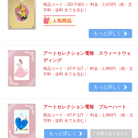
商品コード：DD-T-003 ／ 料金：2,670円
（税・文
字料・送料 全てを含む）
もっと詳しく
アートセレクション電報 スウィートウェ
ディング
商品コード：AT-P-11T ／ 料金：1,880円
（税・文
字料・送料 全てを含む）
もっと詳しく
アートセレクション電報 ブルーハート
商品コード：AT-P-12T ／ 料金：1,880円
（税・文
字料・送料 全てを含む）
もっと詳しく
！在庫がありません