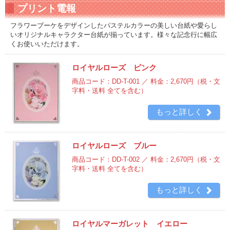
プリント電報
フラワーブーケをデザインしたパステルカラーの美しい台紙や愛らし
いオリジナルキャラクター台紙が揃っています。様々な記念行に幅広
くお使いいただけます。
ロイヤルローズ ピンク
商品コード：DD-T-001 ／ 料金：2,670円
（税・文
字料・送料 全てを含む）
もっと詳しく
ロイヤルローズ ブルー
商品コード：DD-T-002 ／ 料金：2,670円
（税・文
字料・送料 全てを含む）
もっと詳しく
ロイヤルマーガレット イエロー