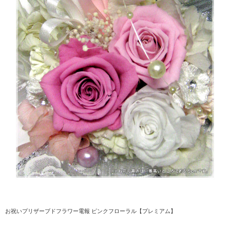
お祝いプリザーブドフラワー電報 ピンクフローラル【プレミアム】