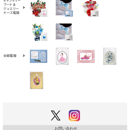
お問い合わせ