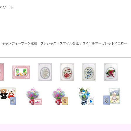
アソート
キャンディーブーケ電報 プレシャス・スマイル
台紙：ロイヤルマーガレットイエロー