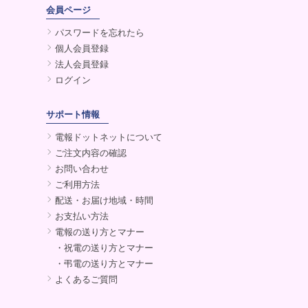
会員ページ
パスワードを忘れたら
個人会員登録
法人会員登録
ログイン
サポート情報
電報ドットネットについて
ご注文内容の確認
お問い合わせ
ご利用方法
配送・お届け地域・時間
お支払い方法
電報の送り方とマナー
・祝電の送り方とマナー
・弔電の送り方とマナー
よくあるご質問