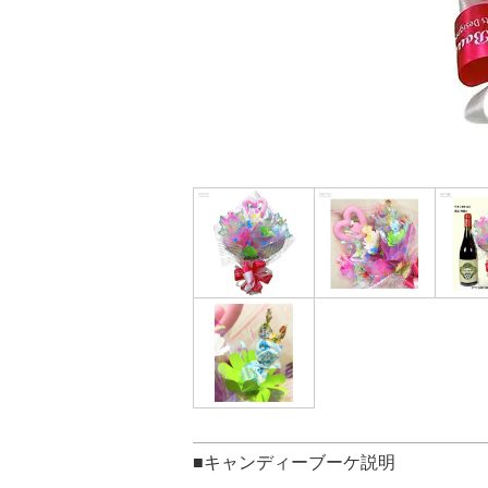
■キャンディーブーケ説明