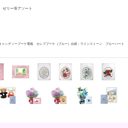
、ゼリー等アソート
キャンディーブーケ電報 セレブブーケ（ブルー）
台紙：ラインストーン ブルーハート