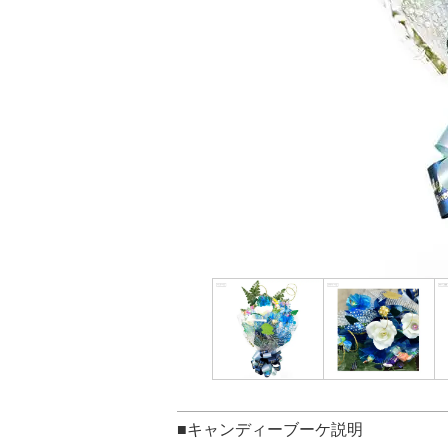
■キャンディーブーケ説明