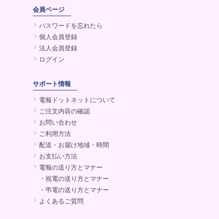
会員ページ
パスワードを忘れたら
個人会員登録
法人会員登録
ログイン
サポート情報
電報ドットネットについて
ご注文内容の確認
お問い合わせ
ご利用方法
配送・お届け地域・時間
お支払い方法
電報の送り方とマナー
・祝電の送り方とマナー
・弔電の送り方とマナー
よくあるご質問