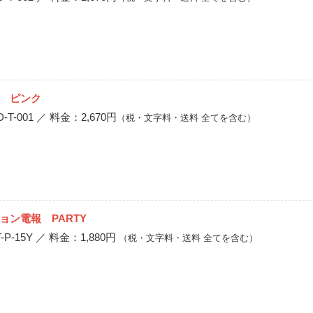
 ピンク
-001 ／ 料金：2,670円
（税・文字料・送料 全てを含む）
ョン電報 PARTY
P-15Y ／ 料金：1,880円
（税・文字料・送料 全てを含む）