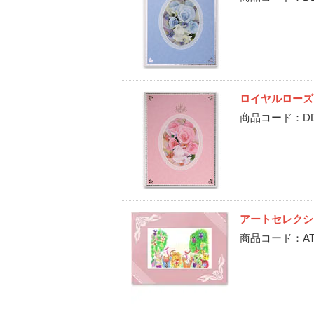
ロイヤルローズ
商品コード：DD-T
アートセレクシ
商品コード：AT-