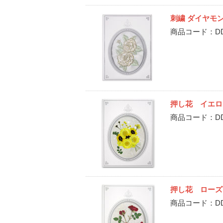
刺繍 ダイヤモ
商品コード：DD-
押し花 イエロ
商品コード：DD-
押し花 ローズ
商品コード：DD-