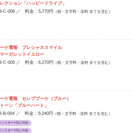
レクション「ハッピードライブ」
C-006 ／ 料金：5,770円
（税・文字料・送料 全てを含む）
ブーケ電報 プレシャススマイル
マーガレットイエロー
C-005 ／ 料金：6,270円
（税・文字料・送料 全てを含む）
ブーケ電報 セレブブーケ（ブルー）
トーン「ブルーハート」
B-004 ／ 料金：9,240円
（税・文字料・送料 全てを含む）
ジットカード払いのみ
ジットカード払いのみ