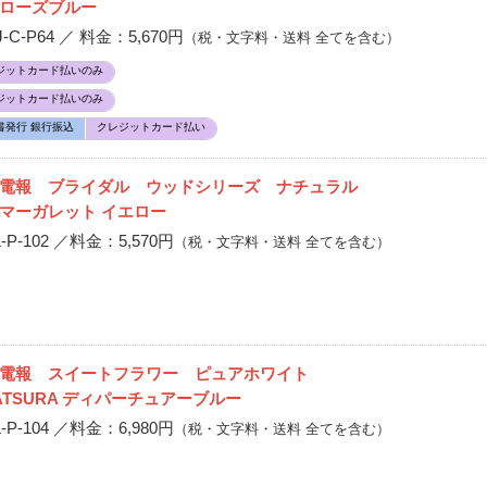
ローズブルー
-P64 ／ 料金：5,670円
（税・文字料・送料 全てを含む）
ジットカード払いのみ
ジットカード払いのみ
書発行 銀行振込
クレジットカード払い
電報 ブライダル ウッドシリーズ ナチュラル
マーガレット イエロー
P-102 ／料金：5,570円
（税・文字料・送料 全てを含む）
ム電報 スイートフラワー ピュアホワイト
KATSURA ディパーチュアーブルー
P-104 ／料金：6,980円
（税・文字料・送料 全てを含む）