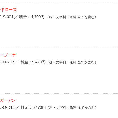
ンドローズ
S-004 ／ 料金：4,700円
（税・文字料・送料 全てを含む）
ーブーケ
O-Y17 ／ 料金：5,470円
（税・文字料・送料 全てを含む）
ガーデン
O-R15 ／ 料金：5,470円
（税・文字料・送料 全てを含む）