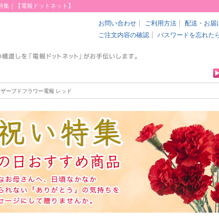
日特集｜【電報ドットネット】
お問い合わせ
ご利用方法
配送・お届
ご注文内容の確認
パスワードを忘れた
リザーブドフラワー電報 レッド