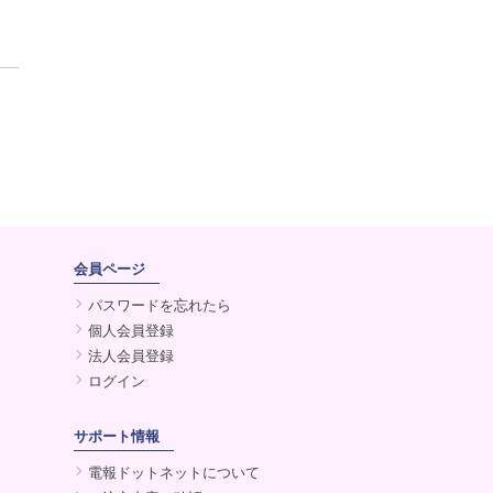
会員ページ
パスワードを忘れたら
個人会員登録
法人会員登録
ログイン
サポート情報
電報ドットネットについて