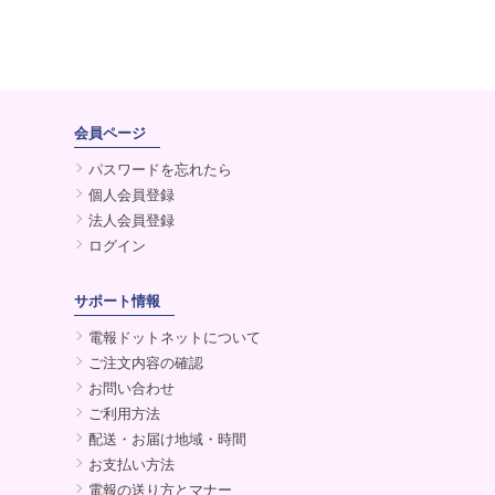
会員ページ
パスワードを忘れたら
個人会員登録
法人会員登録
ログイン
サポート情報
電報ドットネットについて
ご注文内容の確認
お問い合わせ
ご利用方法
配送・お届け地域・時間
お支払い方法
電報の送り方とマナー