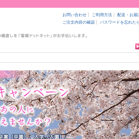
お問い合わせ
ご利用方法
配送・お届
ご注文内容の確認
パスワードを忘れた