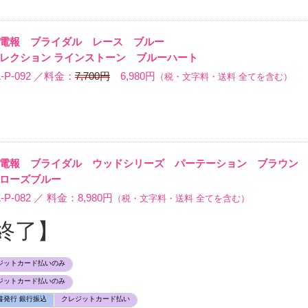
ム電報 ブライダル レース ブルー
レクション ラインストーン ブルーハート
P-092 ／料金：
7,700円
6,980円
（税・文字料・送料 全てを含む）
ム電報 ブライダル ウッドシリーズ パーテーション ブラウ
ローズブルー
-082 ／ 料金：8,980円
（税・文字料・送料 全てを含む）
終了】
ジットカード払いのみ
ジットカード払いのみ
書発行 銀行振込
クレジットカード払い