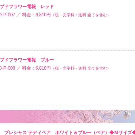
ブドフラワー電報 レッド
-007 ／ 料金：6,810円
（税・文字料・送料 全てを含む）
ブドフラワー電報 ブルー
-008 ／ 料金：6,810円
（税・文字料・送料 全てを含む）
 プレシャス テディベア ホワイト＆ブルー（ペア）◆Ｍサイズ