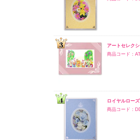
アートセレクシ
商品コード：AT-
ロイヤルローズ
商品コード：DD-T