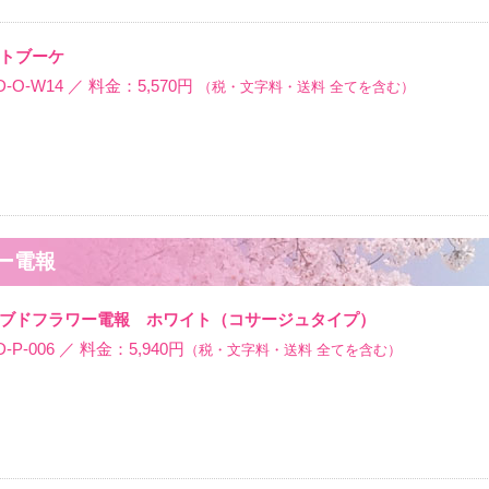
トブーケ
O-W14 ／ 料金：5,570円
（税・文字料・送料 全てを含む）
ワー電報
ブドフラワー電報 ホワイト（コサージュタイプ）
-006 ／ 料金：5,940円
（税・文字料・送料 全てを含む）