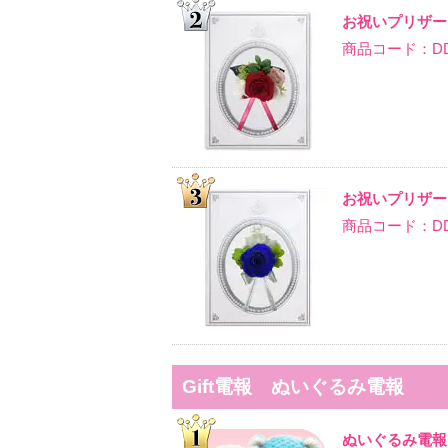
お祝いプリザー
商品コード：DD-P
お祝いプリザー
商品コード：DD-P
Gift電報 ぬいぐるみ電報
ぬいぐるみ電報