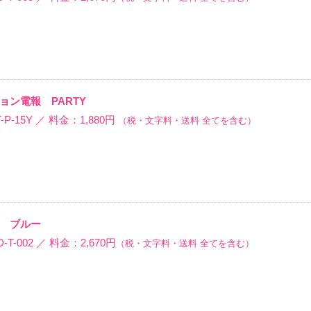
ョン電報 PARTY
P-15Y ／ 料金：1,880円
（税・文字料・送料 全てを含む）
 ブルー
-002 ／ 料金：2,670円
（税・文字料・送料 全てを含む）