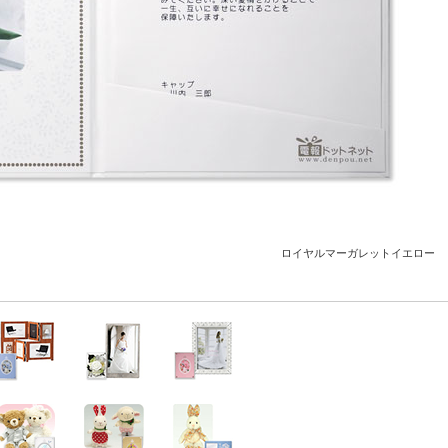
ロイヤルマーガレットイエロー