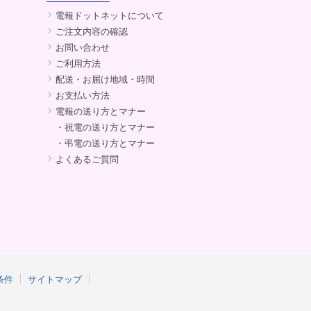
電報ドットネットについて
ご注文内容の確認
お問い合わせ
ご利用方法
配送・お届け地域・時間
お支払い方法
電報の送り方とマナー
・祝電の送り方とマナー
・弔電の送り方とマナー
よくあるご質問
条件
サイトマップ