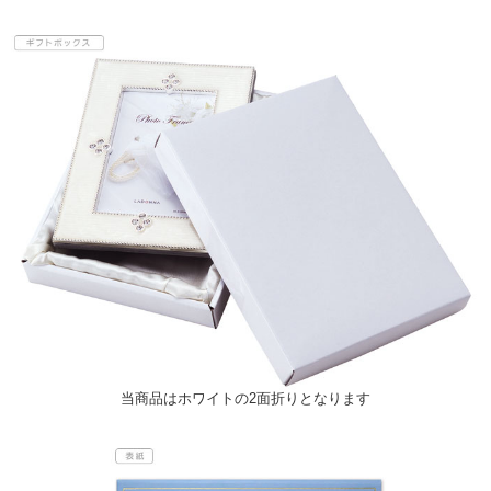
当商品はホワイトの2面折りとなります