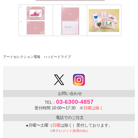
アートセレクション電報 ハッピードライブ
お問い合わせ
03-6300-4857
TEL：
受付時間 10:00〜17:30 ※
日曜は除く
電話でのご注文
●月曜〜土曜（
日曜
は除く）受付しております。
（※
クレジット決済のみ
）