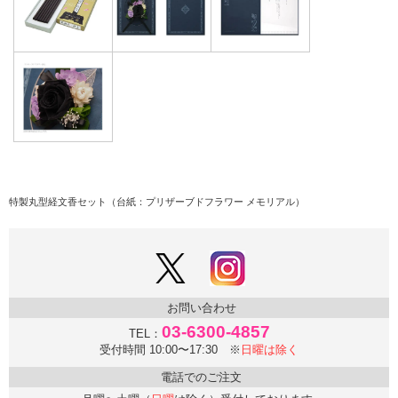
特製丸型経文香セット（台紙：プリザーブドフラワー メモリアル）
お問い合わせ
03-6300-4857
TEL：
受付時間 10:00〜17:30 ※
日曜は除く
電話でのご注文