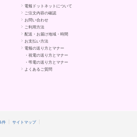
電報ドットネットについて
ご注文内容の確認
お問い合わせ
ご利用方法
配送・お届け地域・時間
お支払い方法
電報の送り方とマナー
・祝電の送り方とマナー
・弔電の送り方とマナー
よくあるご質問
条件
サイトマップ