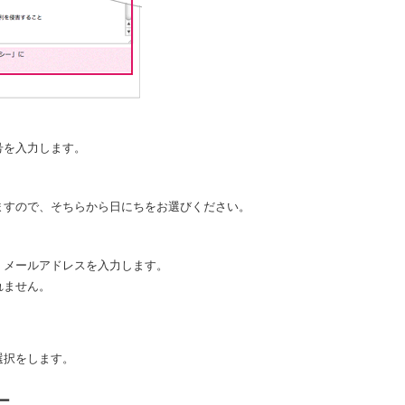
号を入力します。
ますので、そちらから日にちをお選びください。
・メールアドレスを入力します。
れません。
選択をします。
ー