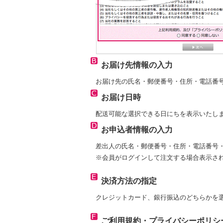
お届け先情報の入力
お届け先の氏名・郵便番号・住所・電話番
お届け日時
配送可能な選択できる日にちを表示いたし
お申込者情報の入力
差出人の氏名・郵便番号・住所・電話番号
※会員がログインして注文する場合表示さ
決済方法の指定
クレジットカード、銀行振込のどちらかを
ご利用規約・プライバシーポリシ