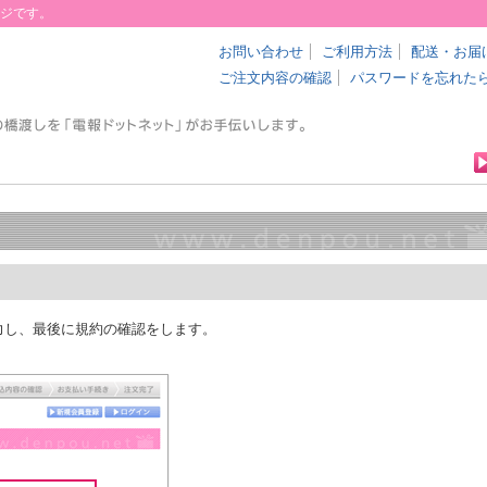
ジです。
お問い合わせ
ご利用方法
配送・お届
ご注文内容の確認
パスワードを忘れた
力し、最後に規約の確認をします。