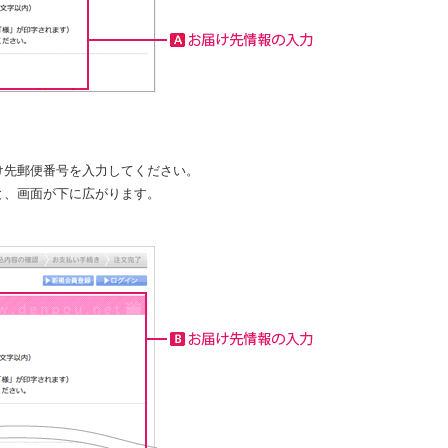
け先郵便番号を入力してください。
と、画面が下に広がります。