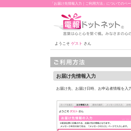
「お届け先情報入力｜ご利用方法」についてのペー
ようこそ
ゲスト
さん
お届け先情報入力
お届け先、お届け日時、お申込者情報を入