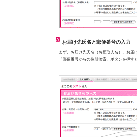
お届け先氏名と
郵便番号
の入力
まず、お届け先氏名（お受取人名）、お届
「郵便番号からの住所検索」ボタンを押す