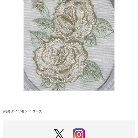
刺繍 ダイヤモンド ローズ