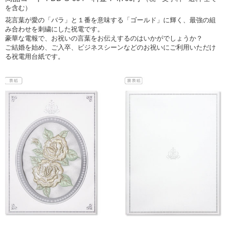
を含む）
花言葉が愛の「バラ」と１番を意味する「ゴールド」に輝く、最強の組
み合わせを刺繍にした祝電です。
豪華な電報で、お祝いの言葉をお伝えするのはいかがでしょうか？
ご結婚を始め、ご入卒、ビジネスシーンなどのお祝いにご利用いただけ
る祝電用台紙です。