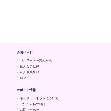
会員ページ
パスワードを忘れたら
個人会員登録
法人会員登録
ログイン
サポート情報
電報ドットネットについて
ご注文内容の確認
お問い合わせ